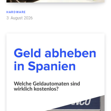
HARDWARE
3. August 2026