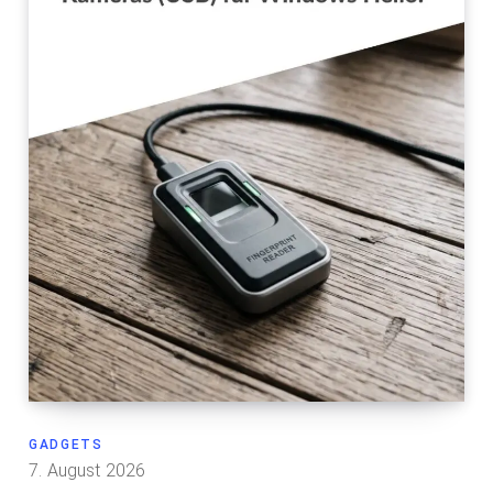
GADGETS
7. August 2026