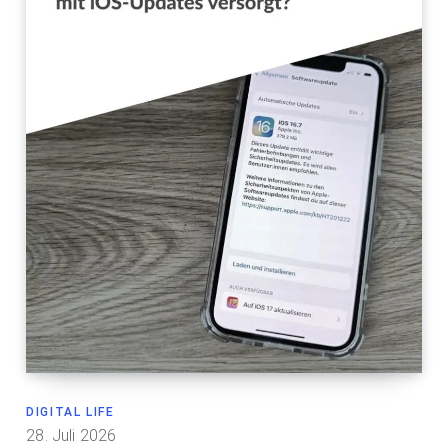
DIGITAL LIFE
28. Juli 2026