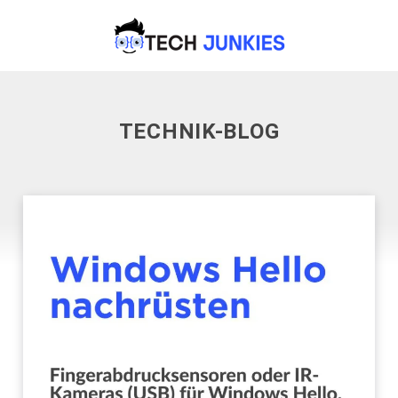
TECHNIK-BLOG