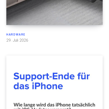
HARDWARE
29. Juli 2026