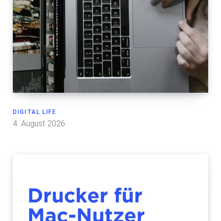
DIGITAL LIFE
4. August 2026