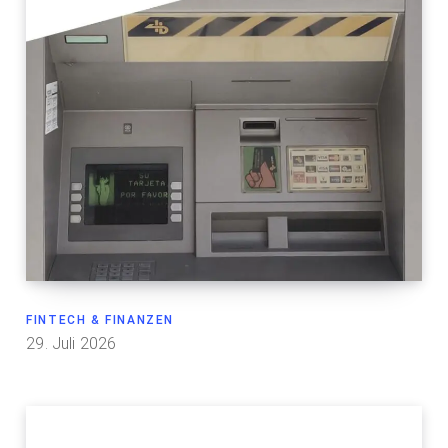
FINTECH & FINANZEN
29. Juli 2026