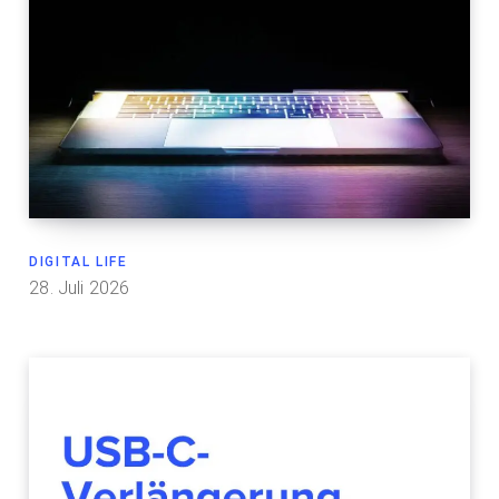
DIGITAL LIFE
28. Juli 2026