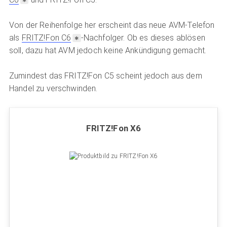
Von der Reihenfolge her erscheint das neue AVM-Telefon
als
FRITZ!Fon C6
-Nachfolger. Ob es dieses ablösen
soll, dazu hat AVM jedoch keine Ankündigung gemacht.
Zumindest das FRITZ!Fon C5 scheint jedoch aus dem
Handel zu verschwinden.
FRITZ!Fon X6