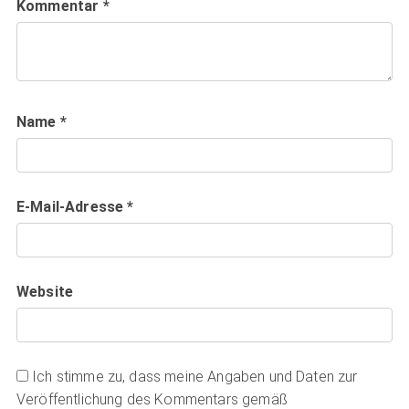
Kommentar
*
Name
*
E-Mail-Adresse
*
Website
Ich stimme zu, dass meine Angaben und Daten zur
Veröffentlichung des Kommentars gemäß