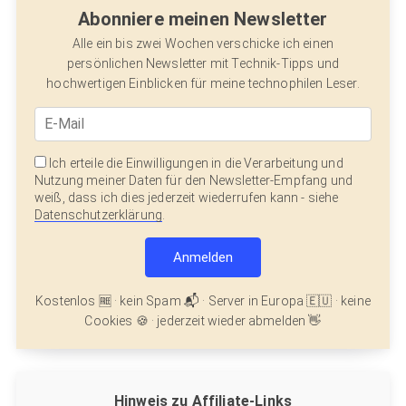
Abonniere meinen Newsletter
Alle ein bis zwei Wochen verschicke ich einen
persönlichen Newsletter mit Technik-Tipps und
hochwertigen Einblicken für meine technophilen Leser.
Ich erteile die Einwilligungen in die Verarbeitung und
Nutzung meiner Daten für den Newsletter-Empfang und
weiß, dass ich dies jederzeit wiederrufen kann - siehe
Datenschutzerklärung
.
Kostenlos 🆓 · kein Spam 📬 · Server in Europa 🇪🇺 · keine
Cookies 🍪 · jederzeit wieder abmelden 👋
Hinweis zu Affiliate-Links