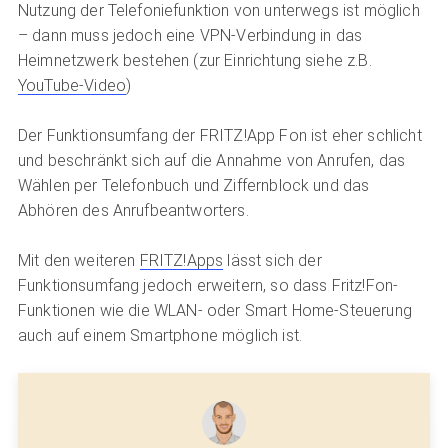
Nutzung der Telefoniefunktion von unterwegs ist möglich
– dann muss jedoch eine VPN-Verbindung in das
Heimnetzwerk bestehen (zur Einrichtung siehe z.B.
YouTube-Video
)
Der Funktionsumfang der FRITZ!App Fon ist eher schlicht
und beschränkt sich auf die Annahme von Anrufen, das
Wählen per Telefonbuch und Ziffernblock und das
Abhören des Anrufbeantworters.
Mit den weiteren
FRITZ!Apps
lässt sich der
Funktionsumfang jedoch erweitern, so dass Fritz!Fon-
Funktionen wie die WLAN- oder Smart Home-Steuerung
auch auf einem Smartphone möglich ist.