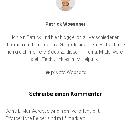
Patrick Woessner
Ich bin Patrick und hier blogge ich zu verschiedenen
Themen rund um Technik, Gadgets und mehr. Früher hatte
ich gleich mehrere Blogs zu diesem Thema. Mittlerweile
steht Tech Junkies im Mittelpunkt.
private Webseite
Schreibe einen Kommentar
Deine E-Mail-Adresse wird nicht veröffentlicht.
Erforderliche Felder sind mit
*
markiert