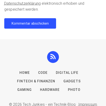
Datenschutzerklärung
elektronisch erhoben und
gespeichert werden.
HOME
CODE
DIGITAL LIFE
FINTECH & FINANZEN
GADGETS
GAMING
HARDWARE
PHOTO
© 2026 Tech Junkies - ein Technik-Blog ·
Impressum