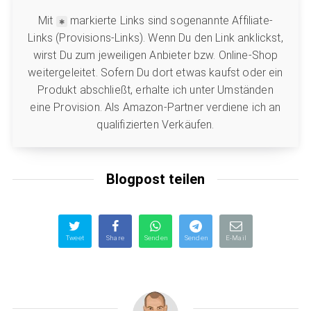
Mit
markierte Links sind sogenannte Affiliate-
Links (Provisions-Links). Wenn Du den Link anklickst,
wirst Du zum jeweiligen Anbieter bzw. Online-Shop
weitergeleitet. Sofern Du dort etwas kaufst oder ein
Produkt abschließt, erhalte ich unter Umständen
eine Provision. Als Amazon-Partner verdiene ich an
qualifizierten Verkäufen.
Blogpost teilen
Tweet
Share
Senden
Senden
E-Mail