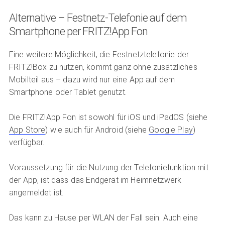
Alternative – Festnetz-Telefonie auf dem
Smartphone per FRITZ!App Fon
Eine weitere Möglichkeit, die Festnetztelefonie der
FRITZ!Box zu nutzen, kommt ganz ohne zusätzliches
Mobilteil aus – dazu wird nur eine App auf dem
Smartphone oder Tablet genutzt.
Die FRITZ!App Fon ist sowohl für iOS und iPadOS (siehe
App Store
) wie auch für Android (siehe
Google Play
)
verfügbar.
Voraussetzung für die Nutzung der Telefoniefunktion mit
der App, ist dass das Endgerät im Heimnetzwerk
angemeldet ist.
Das kann zu Hause per WLAN der Fall sein. Auch eine