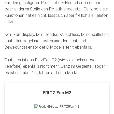
Für den günstigeren Preis hat der Hersteller an der ein
oder anderen Stelle den Rotstift angesetzt. Ganz so viele
Funktionen hat es nicht, lässt sich aber freilich als Telefon
nutzen.
Kein Farbdisplay, kein Headset-Anschluss, keine seitlichen
Lautstärkeregelungstasten und der Licht- und
Bewegungssensor der C-Modelle fehlt ebenfalls.
Taufrisch ist das Fritz!Fon C2 (wie viele schnurlose
Telefone) ebenfalls nicht mehr. Ganz im Gegenteil sogar –
es ist seit über 10 Jahren auf dem Markt.
FRITZ!Fon M2