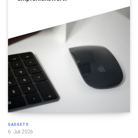
GADGETS
6. Juli 2026