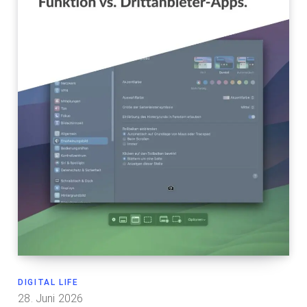
DIGITAL LIFE
28. Juni 2026