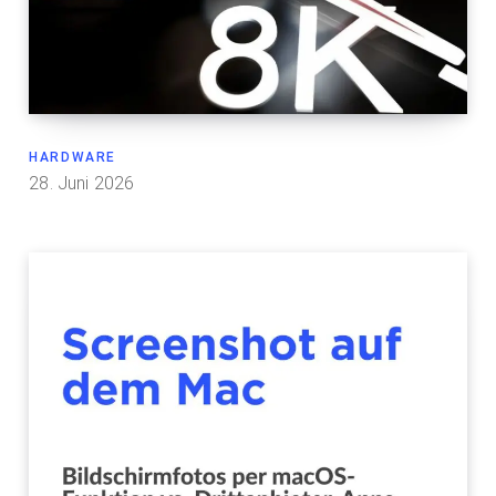
HARDWARE
28. Juni 2026