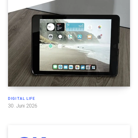
DIGITAL LIFE
30. Juni 2026