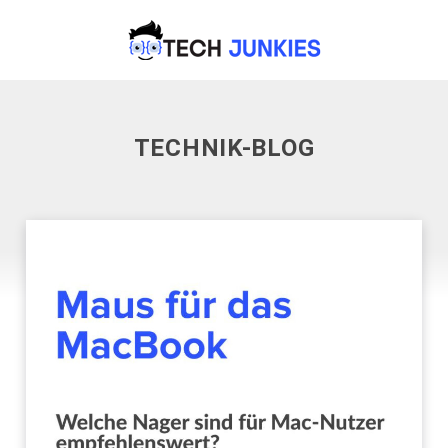
TECHNIK-BLOG