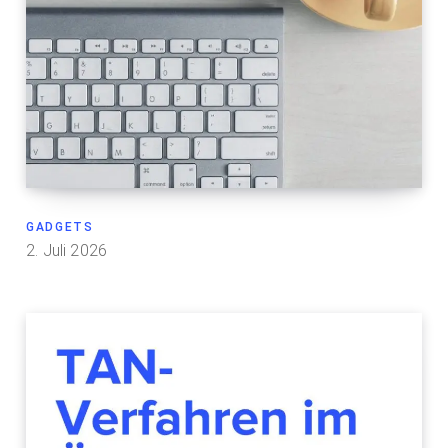
GADGETS
2. Juli 2026