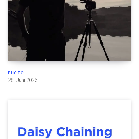
PHOTO
28. Juni 2026