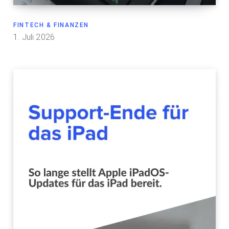
FINTECH & FINANZEN
1. Juli 2026