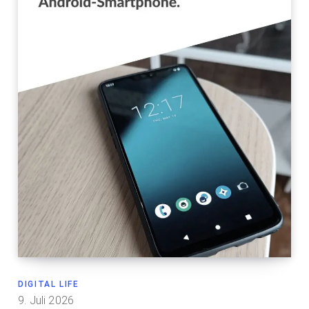
DIGITAL LIFE
9. Juli 2026