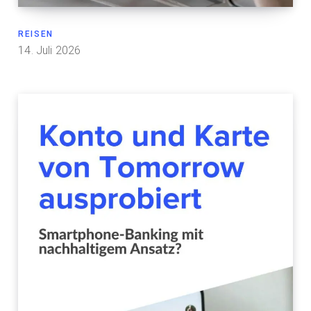
REISEN
14. Juli 2026