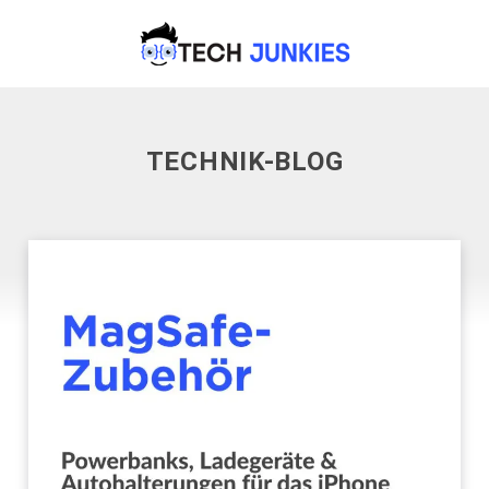
TECHNIK-BLOG