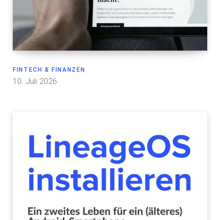
FINTECH & FINANZEN
10. Juli 2026