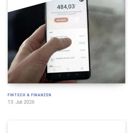
FINTECH & FINANZEN
13. Juli 2026