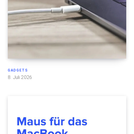
GADGETS
8. Juli 2026