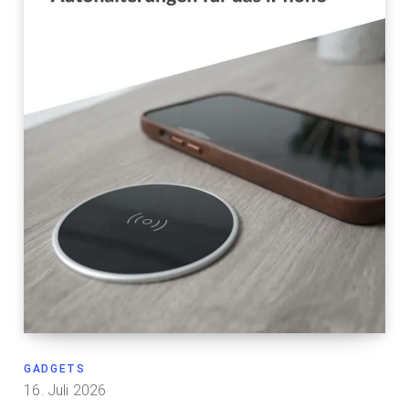
GADGETS
16. Juli 2026