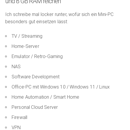
und 8 GB RAM reichen
Ich schreibe mal locker runter, wofür sich ein Mini-PC
besonders gut einsetzen lässt:
TV / Streaming
Home-Server
Emulator / Retro-Gaming
NAS
Software Development
Office-PC mit Windows 10 / Windows 11 / Linux
Home Automation / Smart Home
Personal Cloud Server
Firewall
VPN