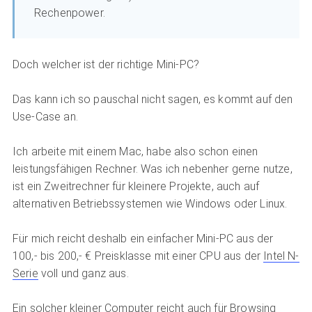
Rechenpower.
Doch welcher ist der richtige Mini-PC?
Das kann ich so pauschal nicht sagen, es kommt auf den
Use-Case an.
Ich arbeite mit einem Mac, habe also schon einen
leistungsfähigen Rechner. Was ich nebenher gerne nutze,
ist ein Zweitrechner für kleinere Projekte, auch auf
alternativen Betriebssystemen wie Windows oder Linux.
Für mich reicht deshalb ein einfacher Mini-PC aus der
100,- bis 200,- € Preisklasse mit einer CPU aus der
Intel N-
Serie
voll und ganz aus.
Ein solcher kleiner Computer reicht auch für Browsing