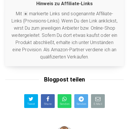
Hinweis zu Affiliate-Links
Mit
markierte Links sind sogenannte Affiliate-
Links (Provisions-Links). Wenn Du den Link anklickst,
wirst Du zum jeweiligen Anbieter bzw. Online-Shop
weitergeleitet. Sofern Du dort etwas kaufst oder ein
Produkt abschließt, erhalte ich unter Umständen
eine Provision. Als Amazon-Partner verdiene ich an
qualifizierten Verkäufen.
Blogpost teilen
Tweet
Share
Senden
Senden
E-Mail