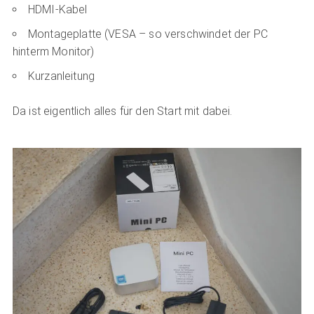
HDMI-Kabel
Montageplatte (VESA – so verschwindet der PC
hinterm Monitor)
Kurzanleitung
Da ist eigentlich alles für den Start mit dabei.