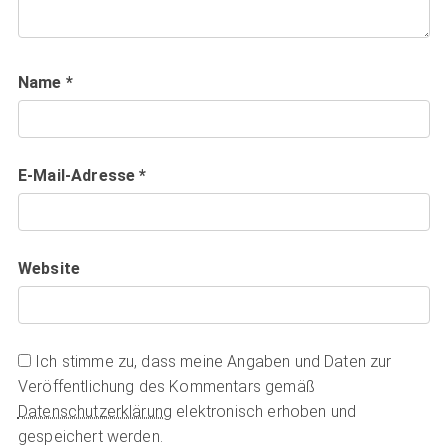
Name
*
E-Mail-Adresse
*
Website
Ich stimme zu, dass meine Angaben und Daten zur
Veröffentlichung des Kommentars gemäß
Datenschutzerklärung
elektronisch erhoben und
gespeichert werden.