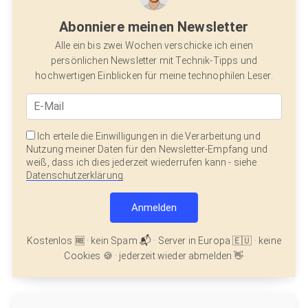
Abonniere meinen Newsletter
Alle ein bis zwei Wochen verschicke ich einen
persönlichen Newsletter mit Technik-Tipps und
hochwertigen Einblicken für meine technophilen Leser.
Ich erteile die Einwilligungen in die Verarbeitung und
Nutzung meiner Daten für den Newsletter-Empfang und
weiß, dass ich dies jederzeit wiederrufen kann - siehe
Datenschutzerklärung
.
Kostenlos 🆓 · kein Spam 📬 · Server in Europa 🇪🇺 · keine
Cookies 🍪 · jederzeit wieder abmelden 👋