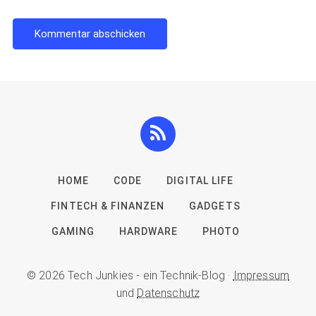
HOME
CODE
DIGITAL LIFE
FINTECH & FINANZEN
GADGETS
GAMING
HARDWARE
PHOTO
© 2026 Tech Junkies - ein Technik-Blog ·
Impressum
und
Datenschutz