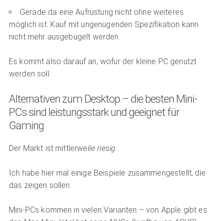
Gerade da eine Aufrüstung nicht ohne weiteres
möglich ist: Kauf mit ungenügenden Spezifikation kann
nicht mehr ausgebügelt werden.
Es kommt also darauf an, wofür der kleine PC genutzt
werden soll.
Alternativen zum Desktop – die besten Mini-
PCs sind leistungsstark und geeignet für
Gaming
Der Markt ist mittlerweile
riesig
.
Ich habe hier mal einige Beispiele zusammengestellt, die
das zeigen sollen.
Mini-PCs kommen in vielen Varianten – von Apple gibt es