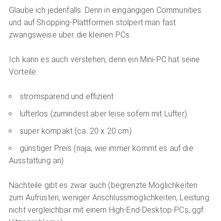
Glaube ich jedenfalls. Denn in eingängigen Communities
und auf Shopping-Plattformen stolpert man fast
zwangsweise über die kleinen PCs.
Ich kann es auch verstehen, denn ein Mini-PC hat seine
Vorteile:
stromsparend und effizient
lüfterlos (zumindest aber leise sofern mit Lüfter)
super kompakt (ca. 20 x 20 cm)
günstiger Preis (naja, wie immer kommt es auf die
Ausstattung an)
Nachteile gibt es zwar auch (begrenzte Möglichkeiten
zum Aufrüsten, weniger Anschlussmöglichkeiten, Leistung
nicht vergleichbar mit einem High-End-Desktop-PCs, ggf.