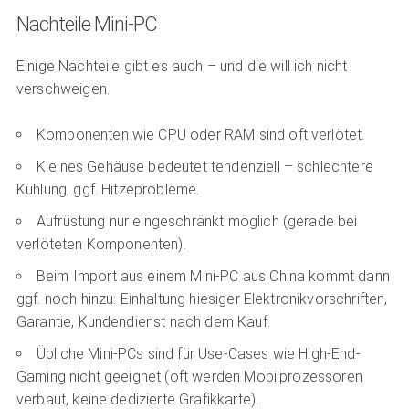
Nachteile Mini-PC
Einige Nachteile gibt es auch – und die will ich nicht
verschweigen.
Komponenten wie CPU oder RAM sind oft verlötet.
Kleines Gehäuse bedeutet tendenziell – schlechtere
Kühlung, ggf. Hitzeprobleme.
Aufrüstung nur eingeschränkt möglich (gerade bei
verlöteten Komponenten).
Beim Import aus einem Mini-PC aus China kommt dann
ggf. noch hinzu: Einhaltung hiesiger Elektronikvorschriften,
Garantie, Kundendienst nach dem Kauf.
Übliche Mini-PCs sind für Use-Cases wie High-End-
Gaming nicht geeignet (oft werden Mobilprozessoren
verbaut, keine dedizierte Grafikkarte).