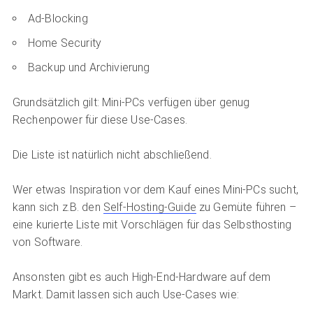
Ad-Blocking
Home Security
Backup und Archivierung
Grundsätzlich gilt: Mini-PCs verfügen über genug
Rechenpower für diese Use-Cases.
Die Liste ist natürlich nicht abschließend.
Wer etwas Inspiration vor dem Kauf eines Mini-PCs sucht,
kann sich z.B. den
Self-Hosting-Guide
zu Gemüte führen –
eine kurierte Liste mit Vorschlägen für das Selbsthosting
von Software.
Ansonsten gibt es auch High-End-Hardware auf dem
Markt. Damit lassen sich auch Use-Cases wie: