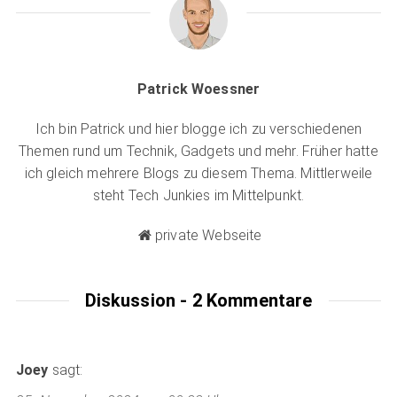
Patrick Woessner
Ich bin Patrick und hier blogge ich zu verschiedenen
Themen rund um Technik, Gadgets und mehr. Früher hatte
ich gleich mehrere Blogs zu diesem Thema. Mittlerweile
steht Tech Junkies im Mittelpunkt.
private Webseite
Diskussion - 2 Kommentare
Joey
sagt: