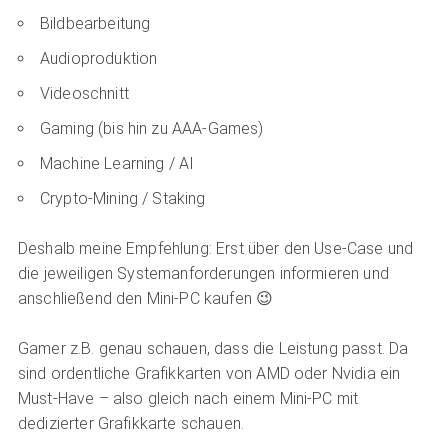
Bildbearbeitung
Audioproduktion
Videoschnitt
Gaming (bis hin zu AAA-Games)
Machine Learning / AI
Crypto-Mining / Staking
Deshalb meine Empfehlung: Erst über den Use-Case und
die jeweiligen Systemanforderungen informieren und
anschließend den Mini-PC kaufen 😉
Gamer z.B. genau schauen, dass die Leistung passt. Da
sind ordentliche Grafikkarten von AMD oder Nvidia ein
Must-Have – also gleich nach einem Mini-PC mit
dedizierter Grafikkarte schauen.