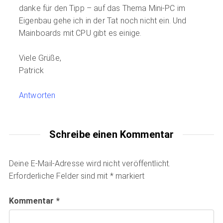
danke für den Tipp – auf das Thema Mini-PC im
Eigenbau gehe ich in der Tat noch nicht ein. Und
Mainboards mit CPU gibt es einige.
Viele Grüße,
Patrick
Antworten
Schreibe einen Kommentar
Deine E-Mail-Adresse wird nicht veröffentlicht.
Erforderliche Felder sind mit
*
markiert
Kommentar
*