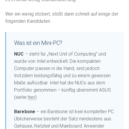
Wer ein wenig stöbert, stößt dann schnell auf einige der
folgenden Kandidaten.
Was ist ein Mini-PC?
NUC
– steht für „Next Unit of Computing“ und
wurde von Intel entwickelt. Die kompakten
Computer passen in die Hand, sind jedoch
trotzdem leistungsfähig und zu einem gewissen
Maße aufrüstbar. Intel hat die NUCs aus dem
Portfolio genommen – künftig übernimmt ASUS
(siehe
hier
).
Barebone
– ein Barebone ist kein kompletter PC.
Üblicherweise besteht der Satz mindestens aus
Gehäuse, Netzteil und Mainboard. Anwender