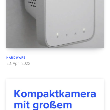
HARDWARE
23. April 2022