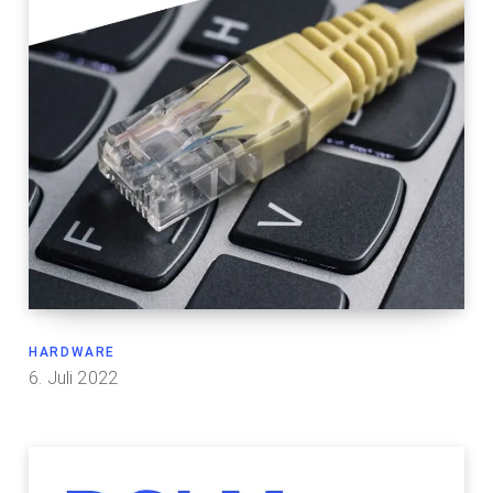
HARDWARE
6. Juli 2022