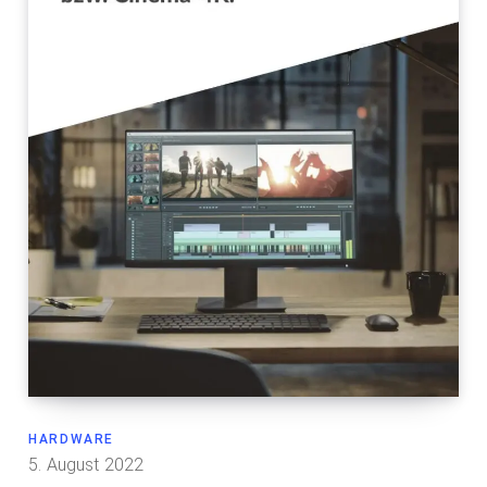
HARDWARE
5. August 2022