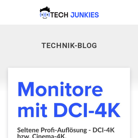
TECHNIK-BLOG