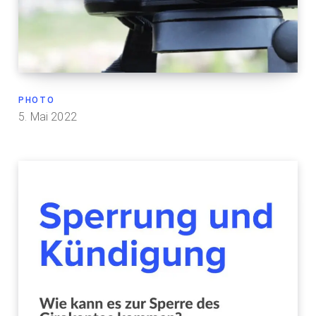
PHOTO
5. Mai 2022