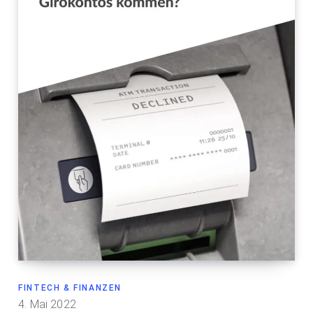
FINTECH & FINANZEN
4. Mai 2022