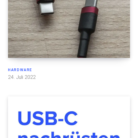
HARDWARE
24. Juli 2022