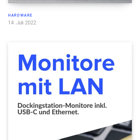
HARDWARE
14. Juli 2022