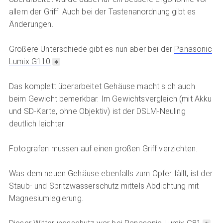
allem der Griff. Auch bei der Tastenanordnung gibt es
Änderungen.
Größere Unterschiede gibt es nun aber bei der
Panasonic
Lumix G110
.
Das komplett überarbeitet Gehäuse macht sich auch
beim Gewicht bemerkbar. Im Gewichtsvergleich (mit Akku
und SD-Karte, ohne Objektiv) ist der DSLM-Neuling
deutlich leichter.
Fotografen müssen auf einen großen Griff verzichten.
Was dem neuen Gehäuse ebenfalls zum Opfer fällt, ist der
Staub- und Spritzwasserschutz mittels Abdichtung mit
Magnesiumlegierung.