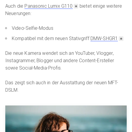
Auch die
Panasonic Lumix G110
bietet einige weitere
Neuerungen:
Video-Selfie-Modus
Kompatibel mit dem neuen Stativgriff
DMW-SHGR1
Die neue Kamera wendet sich an YouTuber, Vlogger,
Instagrammer, Blogger und andere Content-Ersteller
sowie Social-Media-Profis.
Das zeigt sich auch in der Ausstattung der neuen MFT-
DSLM.