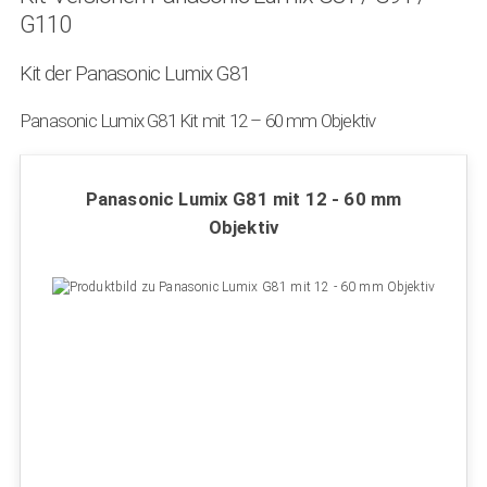
G110
Kit der Panasonic Lumix G81
Panasonic Lumix G81 Kit mit 12 – 60 mm Objektiv
Panasonic Lumix G81 mit 12 - 60 mm
Objektiv