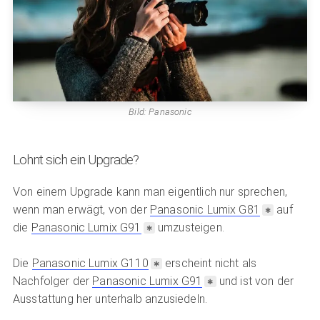
Bild: Panasonic
Lohnt sich ein Upgrade?
Von einem Upgrade kann man eigentlich nur sprechen,
wenn man erwägt, von der
Panasonic Lumix G81
auf
die
Panasonic Lumix G91
umzusteigen.
Die
Panasonic Lumix G110
erscheint nicht als
Nachfolger der
Panasonic Lumix G91
und ist von der
Ausstattung her unterhalb anzusiedeln.