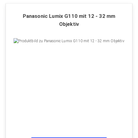
Panasonic Lumix G110 mit 12 - 32 mm
Objektiv