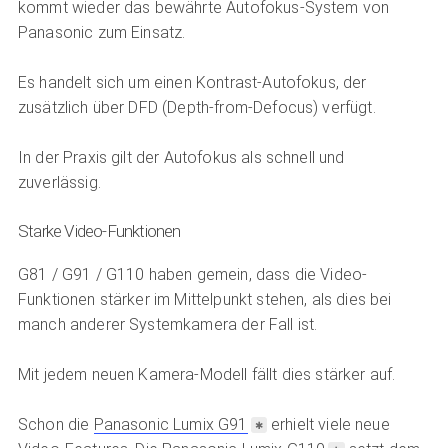
kommt wieder das bewährte Autofokus-System von
Panasonic zum Einsatz.
Es handelt sich um einen Kontrast-Autofokus, der
zusätzlich über DFD (Depth-from-Defocus) verfügt.
In der Praxis gilt der Autofokus als schnell und
zuverlässig.
Starke Video-Funktionen
G81 / G91 / G110 haben gemein, dass die Video-
Funktionen stärker im Mittelpunkt stehen, als dies bei
manch anderer Systemkamera der Fall ist.
Mit jedem neuen Kamera-Modell fällt dies stärker auf.
Schon die
Panasonic Lumix G91
erhielt viele neue